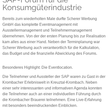
Konsumgüterindustrie
Bereits zum wiederholten Male durfte Scherer Werbung
GmbH das komplette Eventmanagement mit
Ausstellermanagement und Teilnehmermanagement
übernehmen. Von der der ersten Planung bis zur Realisation
kam alles aus einer Hand. Neben der Terminplanung war
Scherer Werbung auch verantwortlich für die Kalkulation,
das Budget und die finanzielle Abwicklung des Forums.
Besonderes Highlight: Die Eventlocation.
Die Teilnehmer und Aussteller der SAP waren zu Gast in der
Krombacher Erlebniswelt in Kreuztal-Krombach. Neben
einer sehr interessanten und informativen Agenda konnten
die Teilnehmer auch an einer individuellen Führung durch
die Krombacher Brauerei teilnehmen. Eine Live-Erfahrung
mit besonders beeindruckenden Einblicken.