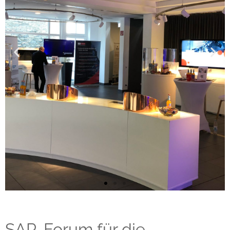
SAP-Forum für die