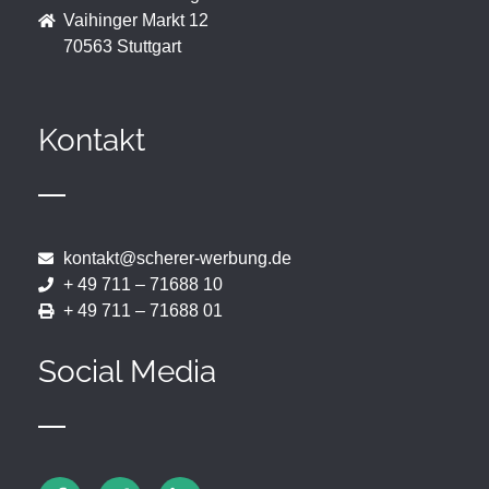
Vaihinger Markt 12
70563 Stuttgart
Kontakt
kontakt@scherer-werbung.de
+ 49 711 – 71688 10
+ 49 711 – 71688 01
Social Media