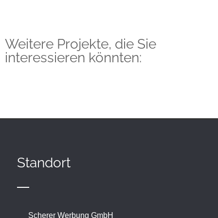
Weitere Projekte, die Sie
interessieren könnten:
Standort
Scherer Werbung GmbH