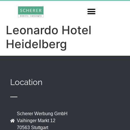
Leonardo Hotel
Heidelberg
Location
Scherer Werbung GmbH
Vaihinger Markt 12
70563 Stuttgart