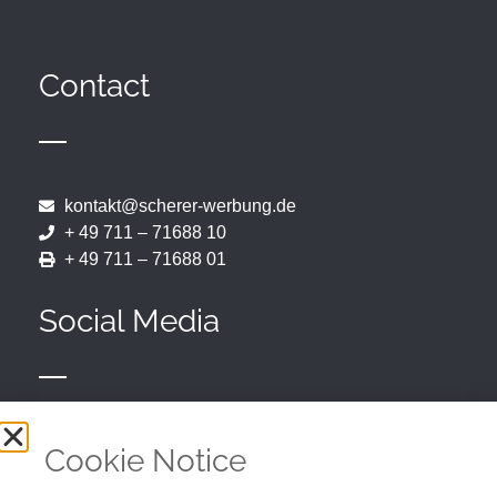
Contact
kontakt@scherer-werbung.de
+ 49 711 – 71688 10
+ 49 711 – 71688 01
Social Media
Cookie Notice