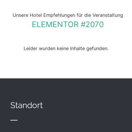
ELEMENTOR #2070
Leider wurden keine Inhalte gefunden.
Standort