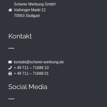
Scherer Werbung GmbH
Vaihinger Markt 12
70563 Stuttgart
Kontakt
kontakt@scherer-werbung.de
+ 49 711 – 71688 10
+ 49 711 – 71688 01
Social Media