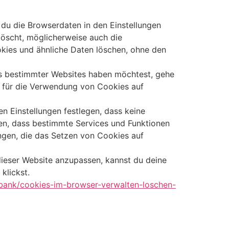
du die Browserdaten in den Einstellungen
löscht, möglicherweise auch die
kies und ähnliche Daten löschen, ohne den
s bestimmter Websites haben möchtest, gehe
n für die Verwendung von Cookies auf
 Einstellungen festlegen, dass keine
en, dass bestimmte Services und Funktionen
rungen, die das Setzen von Cookies auf
ieser Website anzupassen, kannst du deine
klickst.
nbank/cookies-im-browser-verwalten-loschen-