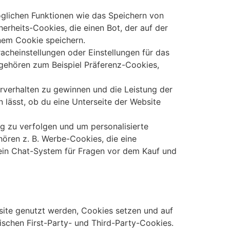
öglichen Funktionen wie das Speichern von
rheits-Cookies, die einen Bot, der auf der
einem Cookie speichern.
acheinstellungen oder Einstellungen für das
 gehören zum Beispiel Präferenz-Cookies,
verhalten zu gewinnen und die Leistung der
n lässt, ob du eine Unterseite der Website
 zu verfolgen und um personalisierte
ören z. B. Werbe-Cookies, die eine
 ein Chat-System für Fragen vor dem Kauf und
bsite genutzt werden, Cookies setzen und auf
ischen First-Party- und Third-Party-Cookies.