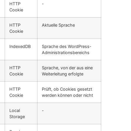
HTTP
-
Cookie
HTTP
Aktuelle Sprache
Cookie
IndexedDB
Sprache des WordPress-
Administrationsbereichs
HTTP
Sprache, von der aus eine
Cookie
Weiterleitung erfolgte
HTTP
Prüft, ob Cookies gesetzt
Cookie
werden können oder nicht
Local
-
Storage