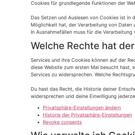
Cookies für grundlegende Funktionen der Webs
Das Setzen und Auslesen von Cookies ist in d
Möglichkeit hat, der Verarbeitung von Daten
In Ausnahmefällen muss für die Verarbeitung
Welche Rechte hat de
Services und ihre Cookies können auf der Rec
diese Website zum ersten Mal besucht hast, w
Services zu widersprechen. Welche Rechtsgrun
Du hast das Recht, die Historie deiner Entsc
widersprechen und deine Einwilligung jederze
Privatsphäre-Einstellungen ändern
Historie der Privatsphäre-Einstellungen
Revoke consents