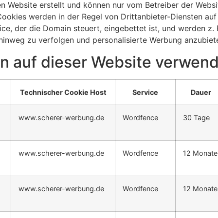
 Website erstellt und können nur vom Betreiber der Websit
ookies werden in der Regel von Drittanbieter-Diensten auf
ice, der die Domain steuert, eingebettet ist, und werden 
hinweg zu verfolgen und personalisierte Werbung anzubiet
n auf dieser Website verwen
Technischer Cookie Host
Service
Dauer
www.scherer-werbung.de
Wordfence
30 Tage
www.scherer-werbung.de
Wordfence
12 Monate
www.scherer-werbung.de
Wordfence
12 Monate