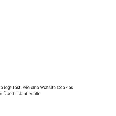
ie legt fest, wie eine Website Cookies
 Überblick über alle