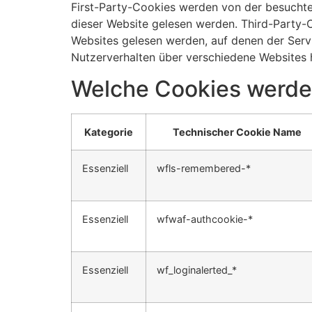
First-Party-Cookies werden von der besuchten
dieser Website gelesen werden. Third-Party-C
Websites gelesen werden, auf denen der Serv
Nutzerverhalten über verschiedene Websites 
Welche Cookies werde
Kategorie
Technischer Cookie Name
Essenziell
wfls-remembered-*
Essenziell
wfwaf-authcookie-*
Essenziell
wf_loginalerted_*