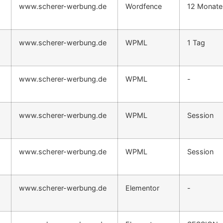
www.scherer-werbung.de
Wordfence
12 Monate
www.scherer-werbung.de
WPML
1 Tag
www.scherer-werbung.de
WPML
-
www.scherer-werbung.de
WPML
Session
www.scherer-werbung.de
WPML
Session
www.scherer-werbung.de
Elementor
-