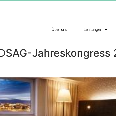
Über uns
Leistungen
DSAG-Jahreskongress 