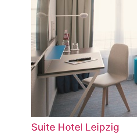
Suite Hotel Leipzig