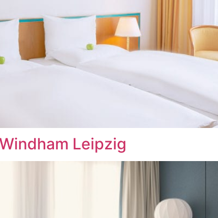
 Windham Leipzig