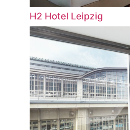
H2 Hotel Leipzig