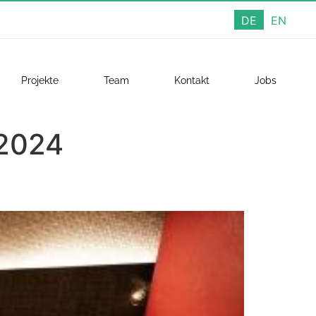
DE
EN
Projekte
Team
Kontakt
Jobs
2024