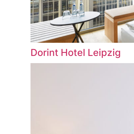
Dorint Hotel Leipzig