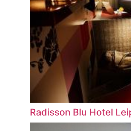
Radisson Blu Hotel Lei