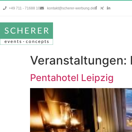
+49 711 - 71688 10
kontakt@scherer-werbung.de
Veranstaltungen:
Pentahotel Leipzig