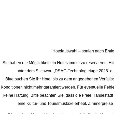
Hotelauswahl – sortiert nach Entf
Sie haben die Möglichkeit ein Hotelzimmer zu reservieren. Hie
unter dem Stichwort „DSAG-Technologietage 2026“ ein
Bitte buchen Sie Ihr Hotel bis zu dem angegebenen Verfall
Konditionen nicht mehr garantiert werden. Für eventuelle Fe
keine Haftung. Bitte beachten Sie, dass die Freie Hansestad
eine Kultur- und Tourismustaxe erhebt. Zimmerpreis