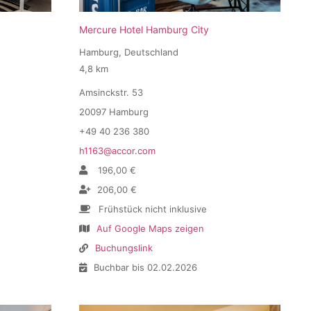
Mercure Hotel Hamburg City
Hamburg, Deutschland
4,8 km
Amsinckstr. 53
20097 Hamburg
+49 40 236 380
h1163@accor.com
196,00 €
206,00 €
Frühstück nicht inklusive
Auf Google Maps zeigen
Buchungslink
Buchbar bis 02.02.2026