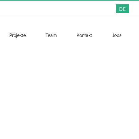
DE
Projekte
Team
Kontakt
Jobs