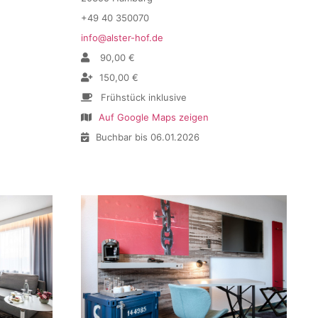
+49 40 350070
info@alster-hof.de
90,00 €
150,00 €
Frühstück inklusive
Auf Google Maps zeigen
Buchbar bis 06.01.2026