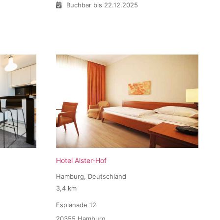
Buchbar bis 22.12.2025
Hotel Alster-Hof
Hamburg, Deutschland
3,4 km
Esplanade 12
20355 Hamburg