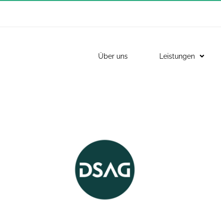
Über uns
Leistungen