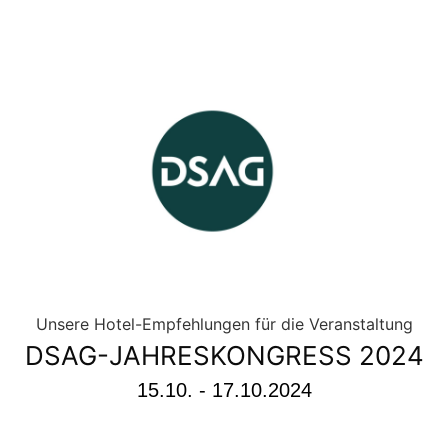
DSAG-JAHRESKONGRESS 2024
15.10. - 17.10.2024