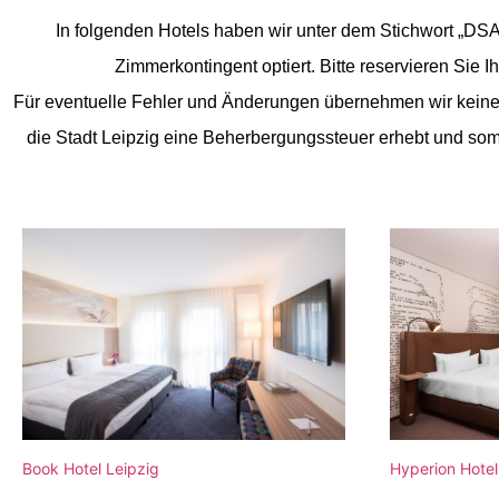
In folgenden Hotels haben wir unter dem Stichwort „DS
Zimmerkontingent optiert. Bitte reservieren Sie I
Für eventuelle Fehler und Änderungen übernehmen wir keine 
die Stadt Leipzig eine Beherbergungssteuer erhebt und som
Book Hotel Leipzig
Hyperion Hotel