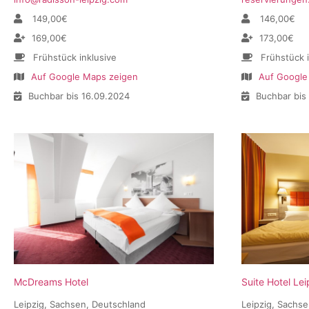
149,00€
146,00€
169,00€
173,00€
Frühstück inklusive
Frühstück 
Auf Google Maps zeigen
Auf Google
Buchbar bis 16.09.2024
Buchbar bis
McDreams Hotel
Suite Hotel Lei
Leipzig, Sachsen, Deutschland
Leipzig, Sachs