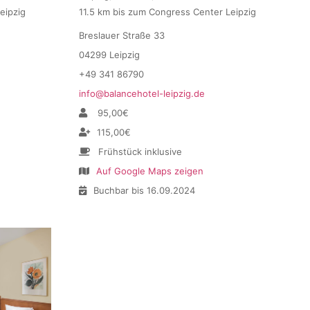
eipzig
11.5 km bis zum Congress Center Leipzig
Breslauer Straße 33
04299 Leipzig
+49 341 86790
info@balancehotel-leipzig.de
95,00€
115,00€
Frühstück inklusive
Auf Google Maps zeigen
Buchbar bis 16.09.2024