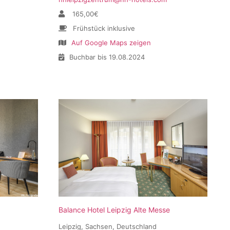
165,00€
Frühstück inklusive
Auf Google Maps zeigen
Buchbar bis 19.08.2024
Balance Hotel Leipzig Alte Messe
Leipzig, Sachsen, Deutschland