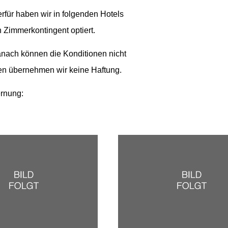
rfür haben wir in folgenden Hotels
Zimmerkontingent optiert.
anach können die Konditionen nicht
en übernehmen wir keine Haftung.
ernung: