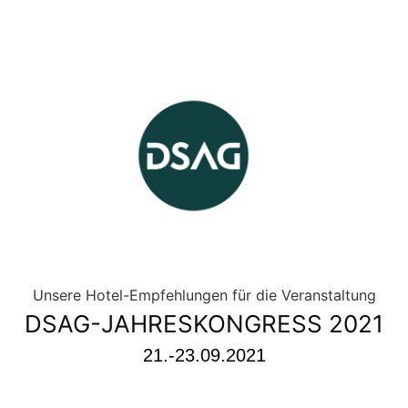
DSAG-JAHRESKONGRESS 2021
21.-23.09.2021