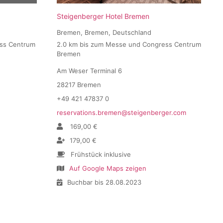
Steigenberger Hotel Bremen
Bremen, Bremen, Deutschland
ess Centrum
2.0 km bis zum Messe und Congress Centrum
Bremen
Am Weser Terminal 6
28217 Bremen
+49 421 47837 0
reservations.bremen@steigenberger.com
169,00 €
179,00 €
Frühstück inklusive
Auf Google Maps zeigen
Buchbar bis 28.08.2023