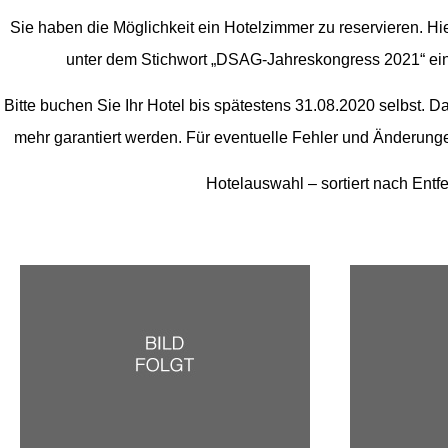
Sie haben die Möglichkeit ein Hotelzimmer zu reservieren. Hie
unter dem Stichwort „DSAG-Jahreskongress 2021“ ein 
Bitte buchen Sie Ihr Hotel bis spätestens
31.08.2020
selbst. D
mehr garantiert werden. Für eventuelle Fehler und Änderung
Hotelauswahl – sortiert nach Entf